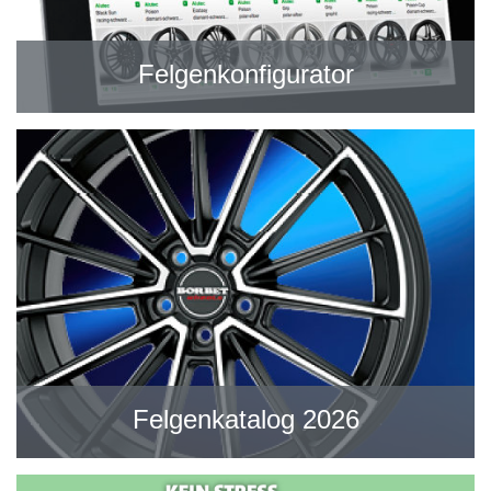
Felgenkonfigurator
Felgenkatalog 2026