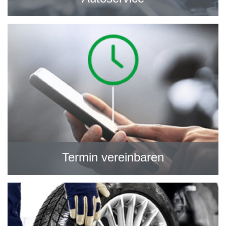
Termin vereinbaren