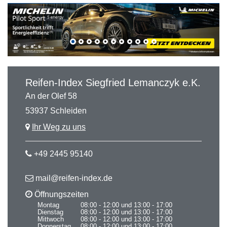
Reifen-Index Siegfried Lemanczyk e.K.
An der Olef 58
53937 Schleiden
Ihr Weg zu uns
+49 2445 95140
mail@reifen-index.de
Öffnungszeiten
Montag
08:00 - 12:00 und 13:00 - 17:00
Dienstag
08:00 - 12:00 und 13:00 - 17:00
Mittwoch
08:00 - 12:00 und 13:00 - 17:00
Donnerstag
08:00 - 12:00 und 13:00 - 17:00