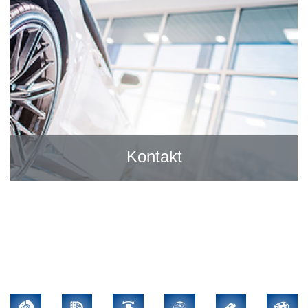
Kontakt