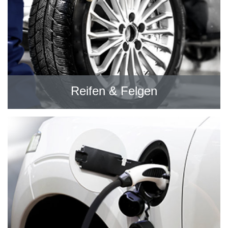
Reifen & Felgen