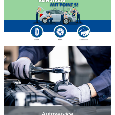
Autoservice