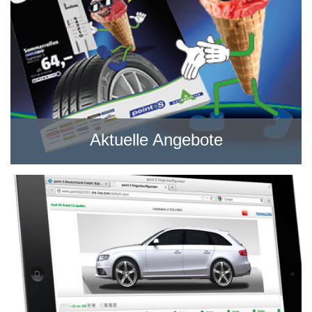
Aktuelle Angebote