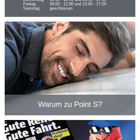
Freitag
08:00 - 12:00 und 13:00 - 17:00
Samstag
geschlossen
Warum zu Point S?