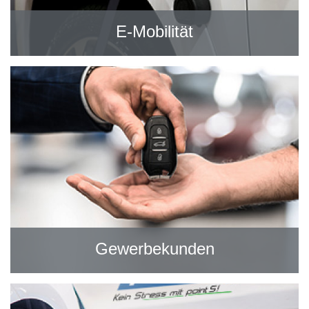
E-Mobilität
Gewerbekunden