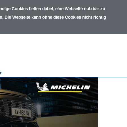
dige Cookies helfen dabei, eine Webseite nutzbar zu
. Die Webseite kann ohne diese Cookies nicht richtig
in