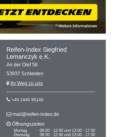
Reifen-Index Siegfried
Lemanczyk e.K.
An der Olef 58
53937 Schleiden
Ihr Weg zu uns
+49 2445 95140
mail@reifen-index.de
Öffnungszeiten
Montag
08:00 - 12:00 und 13:00 - 17:00
Dienstag
08:00 - 12:00 und 13:00 - 17:00