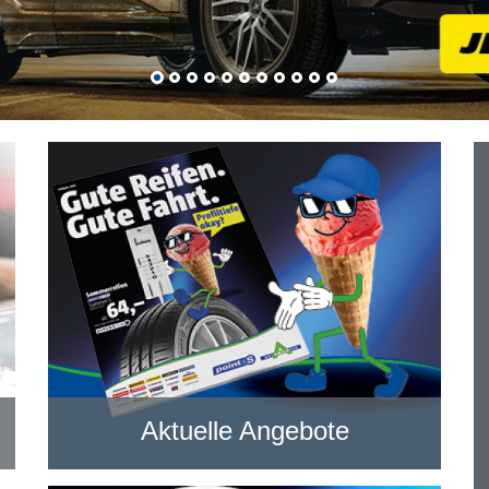
Aktuelle Angebote