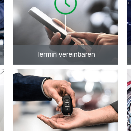
Termin vereinbaren