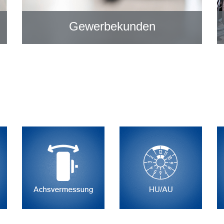
Gewerbekunden