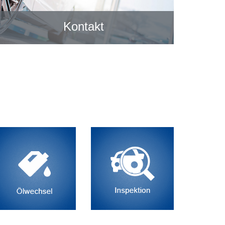
Kontakt