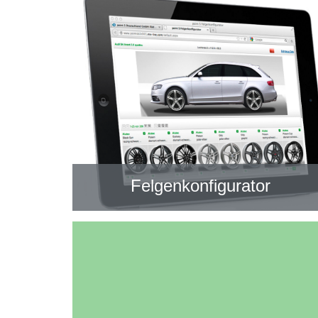
Felgenkonfigurator