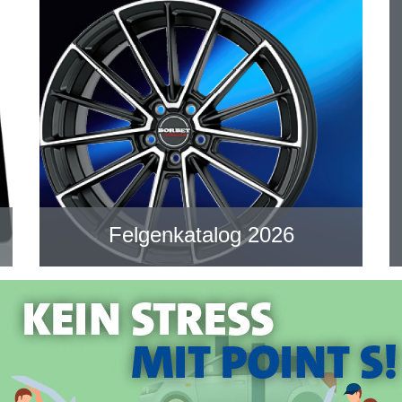
Felgenkatalog 2026