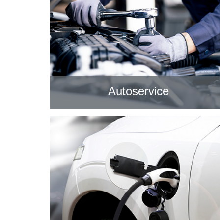
Autoservice