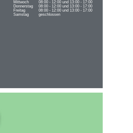
Mittwoch
08:00 - 12:00 und 13:00 - 17:00
Donnerstag
08:00 - 12:00 und 13:00 - 17:00
Freitag
08:00 - 12:00 und 13:00 - 17:00
Samstag
geschlossen