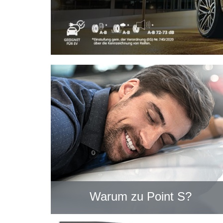
Warum zu Point S?