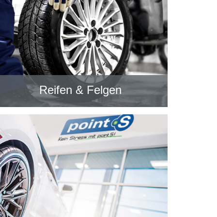
Reifen & Felgen