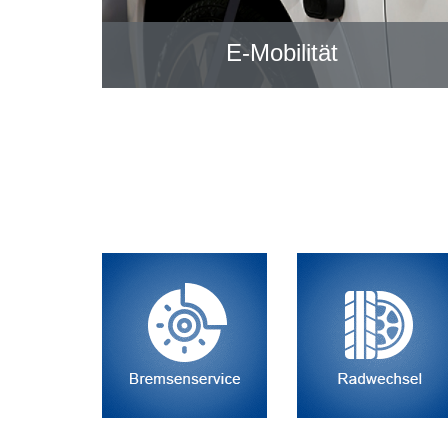
E-Mobilität